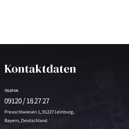
Kontaktdaten
TELEFON
09120 / 18 27 27
Preuschlwiesen 1, 91227 Leinburg,
Bayern, Deutschland