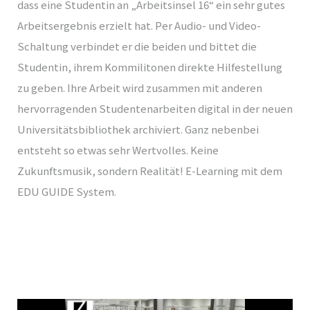
dass eine Studentin an „Arbeitsinsel 16“ ein sehr gutes
Arbeitsergebnis erzielt hat. Per Audio- und Video-
Schaltung verbindet er die beiden und bittet die
Studentin, ihrem Kommilitonen direkte Hilfestellung
zu geben. Ihre Arbeit wird zusammen mit anderen
hervorragenden Studentenarbeiten digital in der neuen
Universitätsbibliothek archiviert. Ganz nebenbei
entsteht so etwas sehr Wertvolles. Keine
Zukunftsmusik, sondern Realität! E-Learning mit dem
EDU GUIDE System.