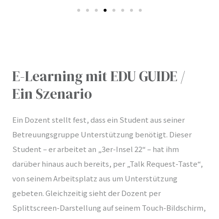
E-Learning mit EDU GUIDE /
Ein Szenario
Ein Dozent stellt fest, dass ein Student aus seiner
Betreuungsgruppe Unterstützung benötigt. Dieser
Student – er arbeitet an „3er-Insel 22“ – hat ihm
darüber hinaus auch bereits, per „Talk Request-Taste“,
von seinem Arbeitsplatz aus um Unterstützung
gebeten. Gleichzeitig sieht der Dozent per
Splittscreen-Darstellung auf seinem Touch-Bildschirm,