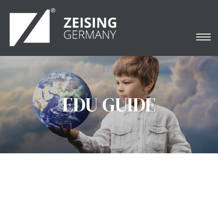
EDU GUIDE