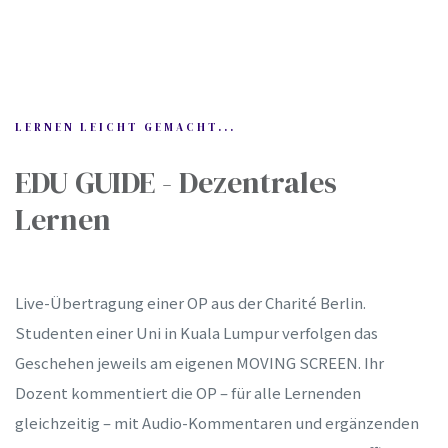
LERNEN LEICHT GEMACHT...
EDU GUIDE - Dezentrales
Lernen
Live-Übertragung einer OP aus der Charité Berlin.
Studenten einer Uni in Kuala Lumpur verfolgen das
Geschehen jeweils am eigenen MOVING SCREEN. Ihr
Dozent kommentiert die OP – für alle Lernenden
gleichzeitig – mit Audio-Kommentaren und ergänzenden