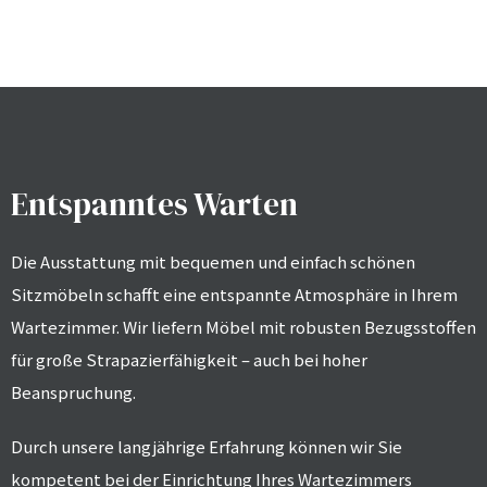
Entspanntes Warten
Die Ausstattung mit bequemen und einfach schönen
Sitzmöbeln schafft eine entspannte Atmosphäre in Ihrem
Wartezimmer. Wir liefern Möbel mit robusten Bezugsstoffen
für große Strapazierfähigkeit – auch bei hoher
Beanspruchung.
Durch unsere langjährige Erfahrung können wir Sie
kompetent bei der Einrichtung Ihres Wartezimmers