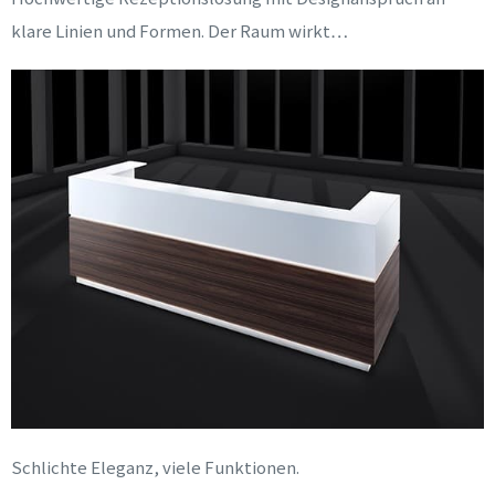
klare Linien und Formen. Der Raum wirkt…
Schlichte Eleganz, viele Funktionen.