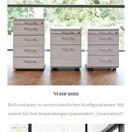
Stauraum
Rollcontainer in unterschiedlichen Konfigurationen. Mit
einem für Ihre Anwendungen passendem „Innenleben“.