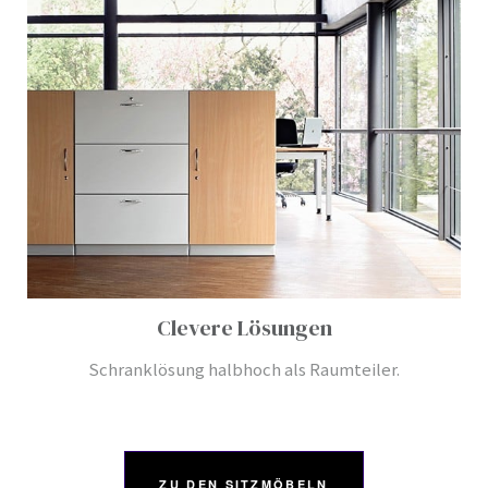
Clevere Lösungen
Schranklösung halbhoch als Raumteiler.
ZU DEN SITZMÖBELN