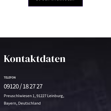
Kontaktdaten
TELEFON
09120 / 18 27 27
Preuschlwiesen 1, 91227 Leinburg,
Bayern, Deutschland