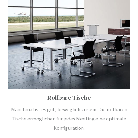
Rollbare Tische
Manchmal ist es gut, beweglich zu sein. Die rollbaren
Tische ermöglichen für jedes Meeting eine optimale
Konfiguration.