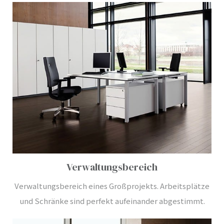
Verwaltungsbereich
Verwaltungsbereich eines Großprojekts. Arbeitsplätze
und Schränke sind perfekt aufeinander abgestimmt.