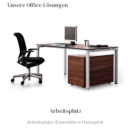
Unsere Office-Lösungen
Arbeitsplatz
Arbeitsplatz-Ensemble in Holzoptik.