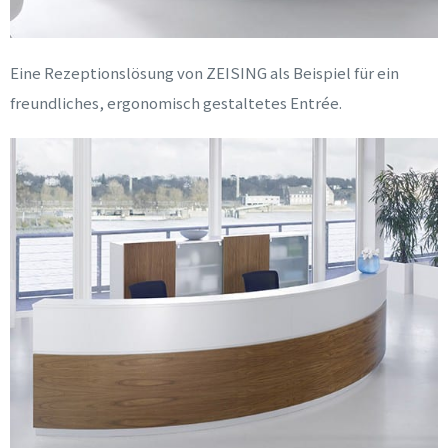
Eine Rezeptionslösung von ZEISING als Beispiel für ein
freundliches, ergonomisch gestaltetes Entrée.