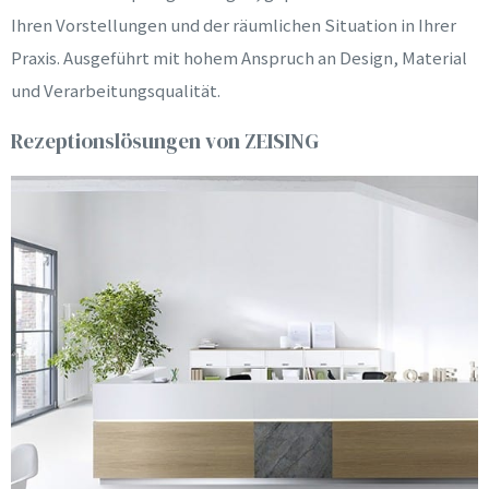
Ihren Vorstellungen und der räumlichen Situation in Ihrer
Praxis. Ausgeführt mit hohem Anspruch an Design, Material
und Verarbeitungsqualität.
Rezeptionslösungen von ZEISING
E