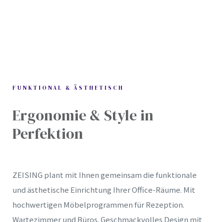
FUNKTIONAL & ÄSTHETISCH
Ergonomie & Style in
Perfektion
ZEISING plant mit Ihnen gemeinsam die funktionale
und ästhetische Einrichtung Ihrer Office-Räume. Mit
hochwertigen Möbelprogrammen für Rezeption.
Wartezimmer und Büros. Geschmackvolles Design mit