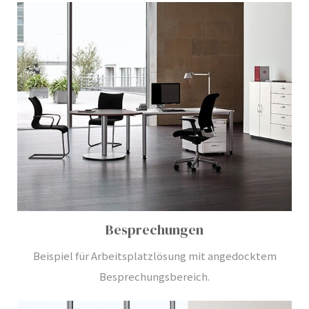
Besprechungen
Beispiel für Arbeitsplatzlösung mit angedocktem
Besprechungsbereich.