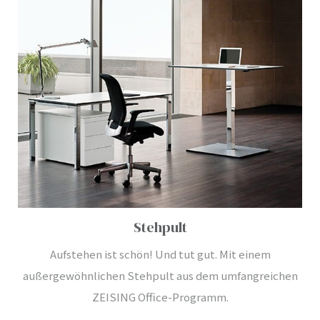
Stehpult
Aufstehen ist schön! Und tut gut. Mit einem
außergewöhnlichen Stehpult aus dem umfangreichen
ZEISING Office-Programm.